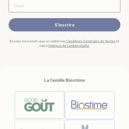
S'inscrire
En vous inscrivant, vous acceptez nos
Conditions Générales de Ventes
et
notre
Politique de Confidentialité
.
La famille Biostime