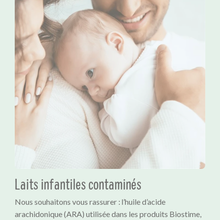
Laits infantiles contaminés
Nous souhaitons vous rassurer : l’huile d’acide
arachidonique (ARA) utilisée dans les produits Biostime,