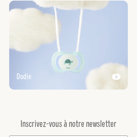
Dodie
Inscrivez-vous à notre newsletter