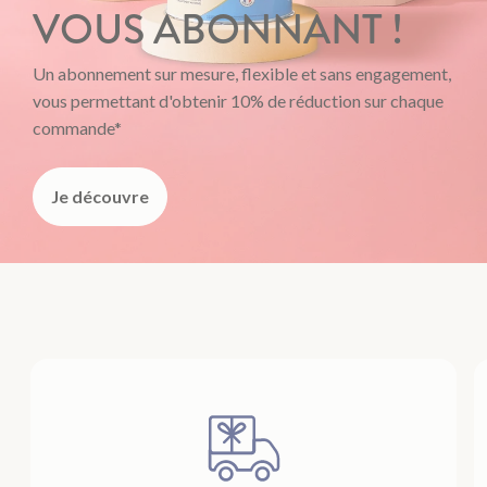
VOUS ABONNANT !
Un abonnement sur mesure, flexible et sans engagement,
vous permettant d'obtenir 10% de réduction sur chaque
commande*
Je découvre