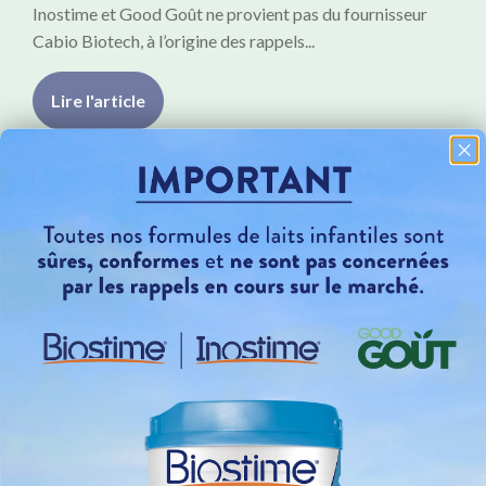
Inostime et Good Goût ne provient pas du fournisseur
Cabio Biotech, à l’origine des rappels...
Lire l'article
Viande bébés : âge, quantités et conseils
pratiques