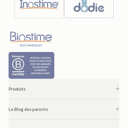
Produits
Le Blog des parents